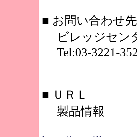
■
お問い合わせ先
ビレッジセン
Tel:03-3221-35
■
ＵＲＬ
製品情報