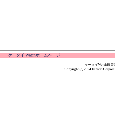
ケータイ Watchホームページ
ケータイWatch編
Copyright (c) 2004 Impress Corporat