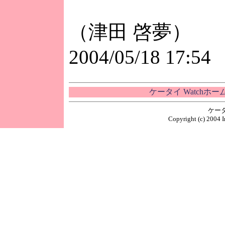
（津田 啓夢）
2004/05/18 17:54
ケータイ Watchホ
ケー
Copyright (c) 2004 I