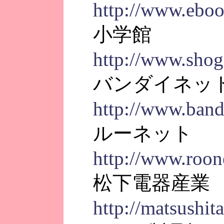
http://www.eboo
小学館
http://www.shog
バンダイネット
http://www.band
ルーネット
http://www.roone
松下電器産業
http://matsushita