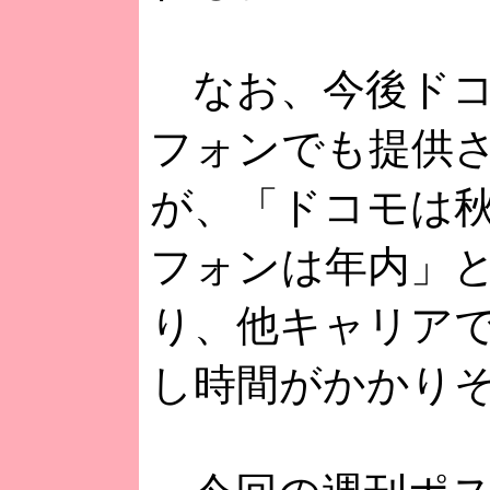
なお、今後ドコ
フォンでも提供
が、「ドコモは
フォンは年内」
り、他キャリア
し時間がかかり