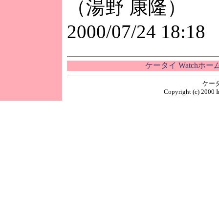
（湯野 康隆）
2000/07/24 18:18
ケータイ Watchホ
ケー
Copyright (c) 2000 I