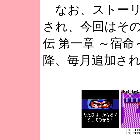
なお、ストーリ
され、今回はその
伝 第一章 ～宿
降、毎月追加さ