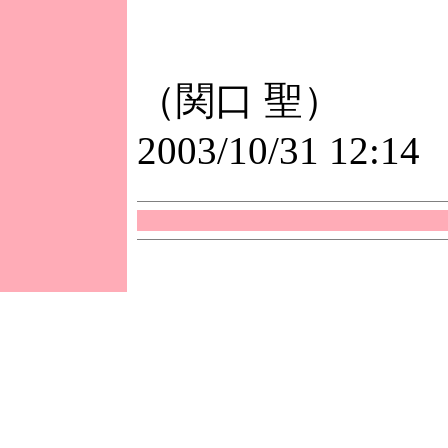
（関口 聖）
2003/10/31 12:14