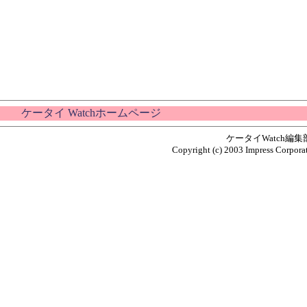
ケータイ Watchホームページ
ケータイWatch編
Copyright (c) 2003 Impress Corporat