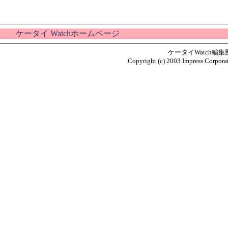
ケータイ Watchホームページ
ケータイWatch編
Copyright (c) 2003 Impress Corporat