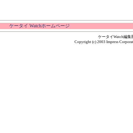
ケータイ Watchホームページ
ケータイWatch編
Copyright (c) 2003 Impress Corporat