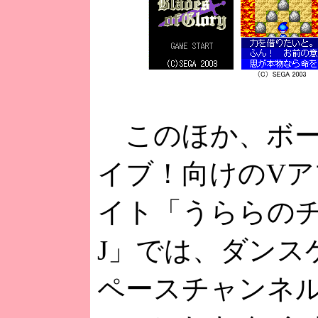
このほか、ボー
イブ！向けのVア
イト「うららの
J」では、ダンス
ペースチャンネル