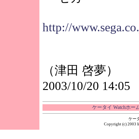
http://www.sega.co
（津田 啓夢）
2003/10/20 14:05
ケータイ Watchホ
ケー
Copyright (c) 2003 I