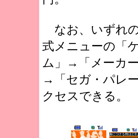
なお、いずれの
式メニューの「
ム」→「メーカ
→「セガ・パレ
クセスできる。