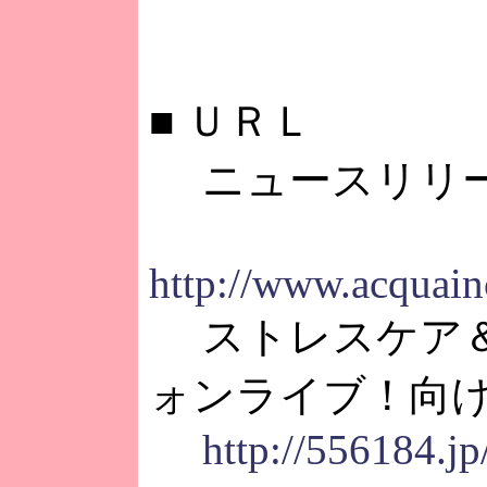
■
ＵＲＬ
ニュースリリ
http://www.acquain
ストレスケア＆
ォンライブ！向
http://556184.jp