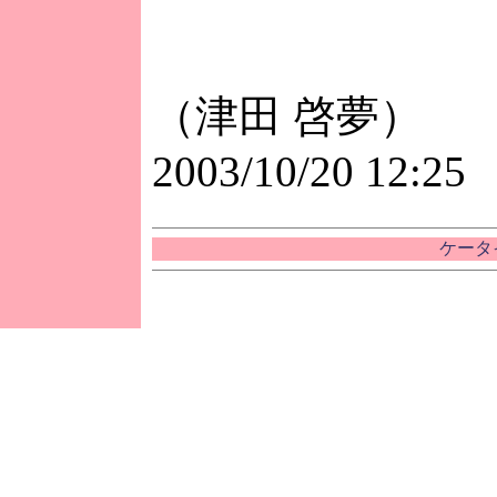
（津田 啓夢）
2003/10/20 12:25
ケータイ