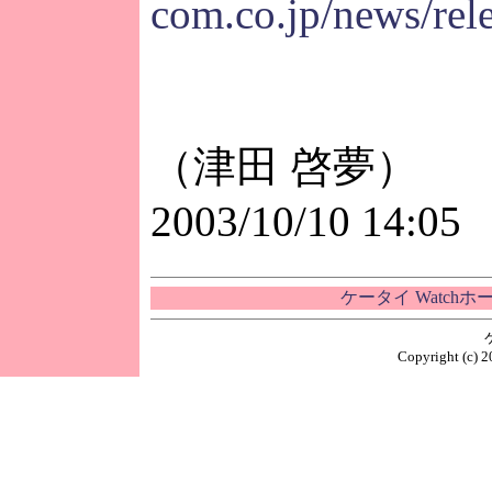
com.co.jp/news/rel
（津田 啓夢）
2003/10/10 14:05
ケータイ Watch
Copyright (c) 2