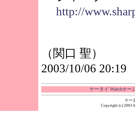
http://www.sharp
（関口 聖）
2003/10/06 20:19
ケータイ Watchホ
ケー
Copyright (c) 2003 I