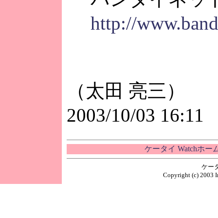
http://www.band
（太田 亮三）
2003/10/03 16:11
ケータイ Watchホ
ケー
Copyright (c) 2003 I