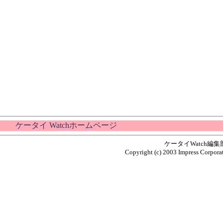
ケータイ Watchホームページ
ケータイWatch編
Copyright (c) 2003 Impress Corporat