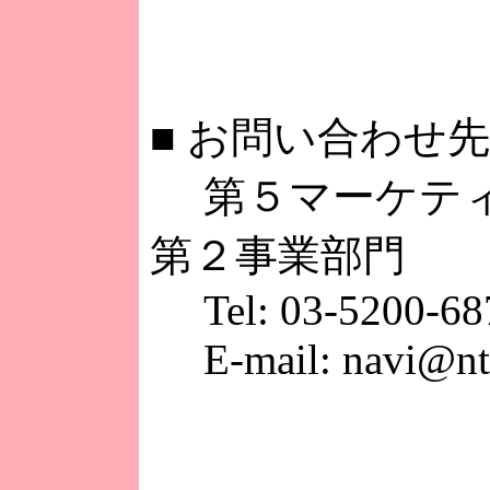
■
お問い合わせ先
第５マーケティ
第２事業部門
Tel: 03-5200-68
E-mail: navi@ntt