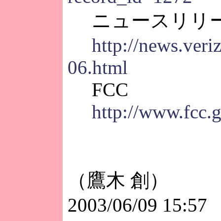
ニュースリリー
http://news.ver
06.html
FCC
http://www.fcc.
（鷹木 創）
2003/06/09 15:57