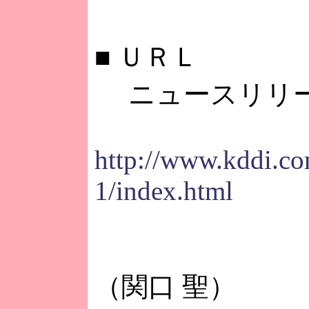
■
ＵＲＬ
ニュースリリ
http://www.kddi.co
1/index.html
（関口 聖）