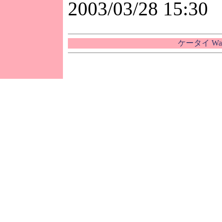
2003/03/28 15:30
ケータイ Wa