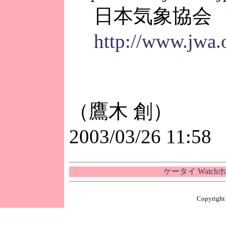
日本気象協会
http://www.jwa.o
（鷹木 創）
2003/03/26 11:58
ケータイ Watc
Copyright 