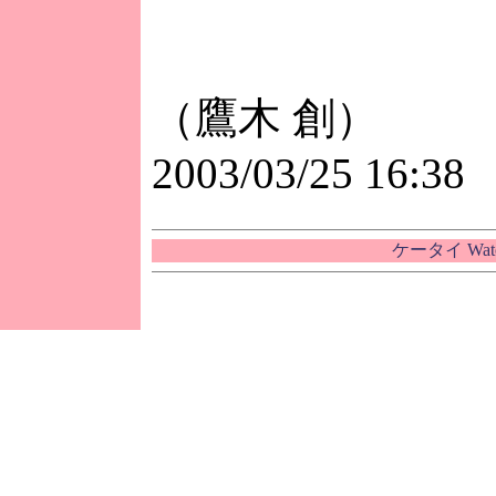
（鷹木 創）
2003/03/25 16:38
ケータイ Wa