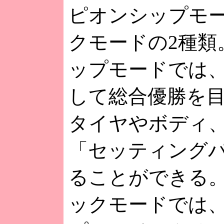
ピオンシップモ
クモードの2種類
ップモードでは、
して総合優勝を
タイヤやボディ
「セッティング
ることができる
ックモードでは