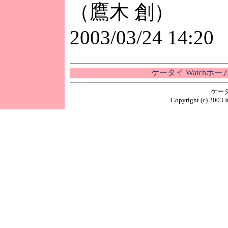
（鷹木 創）
2003/03/24 14:20
ケータイ Watchホ
ケー
Copyright (c) 2003 I