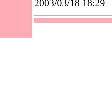
2003/03/18 18:29