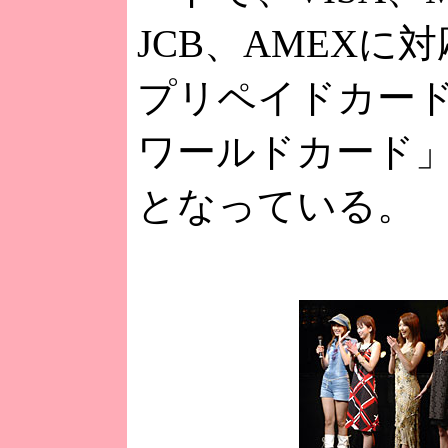
JCB、AMEXに対
プリペイドカー
ワールドカード
となっている。