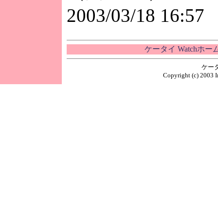
2003/03/18 16:57
ケータイ Watchホ
ケー
Copyright (c) 2003 I