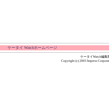
ケータイ Watchホームページ
ケータイWatch編
Copyright (c) 2003 Impress Corporat