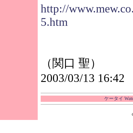
http://www.mew.co.
5.htm
（関口 聖）
2003/03/13 16:42
ケータイ Wa