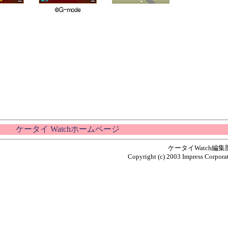
ケータイ Watchホームページ
ケータイWatch編
Copyright (c) 2003 Impress Corporat