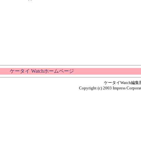
ケータイ Watchホームページ
ケータイWatch編
Copyright (c) 2003 Impress Corporat