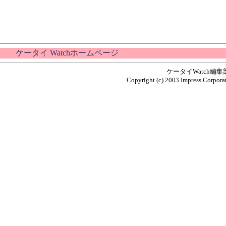
ケータイ Watchホームページ
ケータイWatch編
Copyright (c) 2003 Impress Corporat