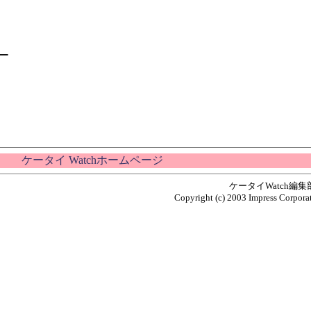
ー
ケータイ Watchホームページ
ケータイWatch編
Copyright (c) 2003 Impress Corporat