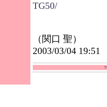
TG50/
（関口 聖）
2003/03/04 19:51