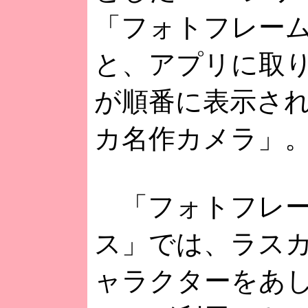
「フォトフレー
と、アプリに取
が順番に表示さ
カ名作カメラ」
「フォトフレー
ス」では、ラス
ャラクターをあ