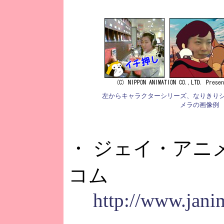
左からキャラクターシリーズ、なりきり
メラの画像例
・ ジェイ・アニ
コム
http://www.jani