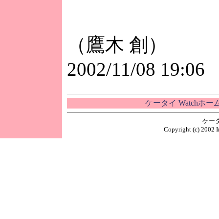
（鷹木 創）
2002/11/08 19:06
ケータイ Watchホ
ケー
Copyright (c) 2002 I