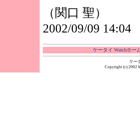
（関口 聖）
2002/09/09 14:04
ケータイ Watchホ
ケー
Copyright (c) 2002 I