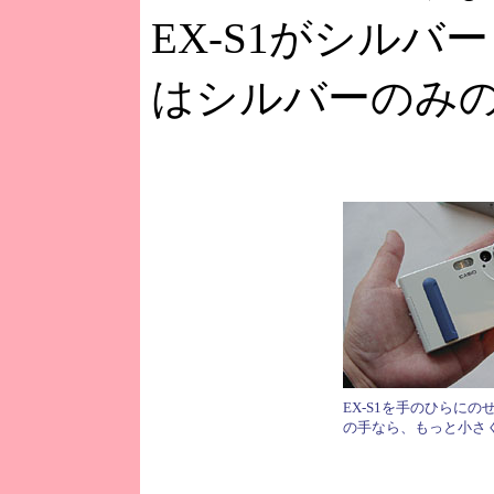
EX-S1がシルバ
はシルバーのみ
EX-S1を手のひらに
の手なら、もっと小さ