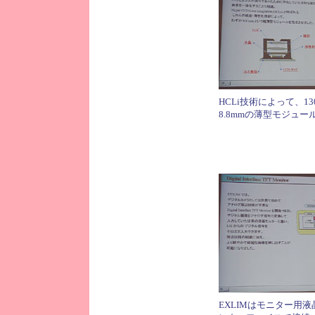
HCLi技術によって、1
8.8mmの薄型モジュー
EXLIMはモニター用