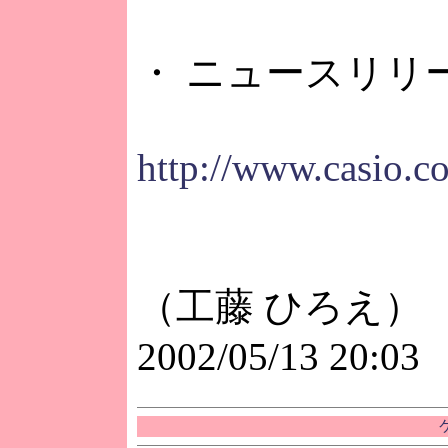
・ ニュースリリ
http://www.casio.co
（工藤 ひろえ）
2002/05/13 20:03