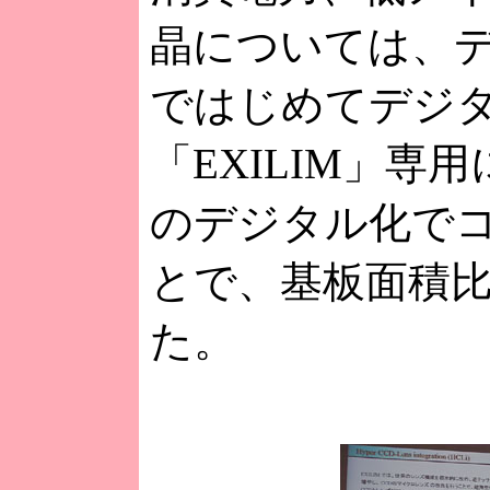
晶については、
ではじめてデジタ
「EXILIM」
のデジタル化で
とで、基板面積比
た。