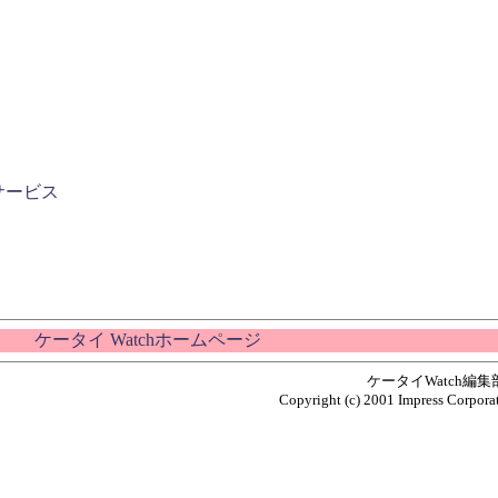
サービス
ケータイ Watchホームページ
ケータイWatch編
Copyright (c) 2001 Impress Corporat