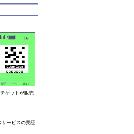
のチケットが販売
レスサービスの実証