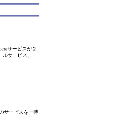
eraサービスが２
ールサービス」
のサービスを一時