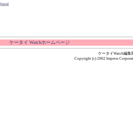
.html
ケータイ Watchホームページ
ケータイWatch編
Copyright (c) 2002 Impress Corporat