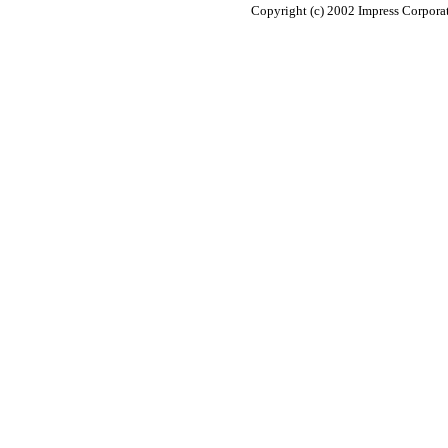
Copyright (c) 2002 Impress Corporat