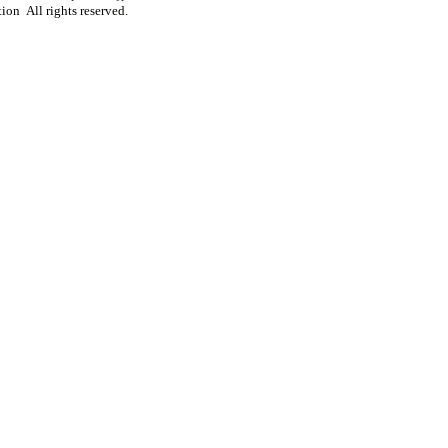
ion All rights reserved.