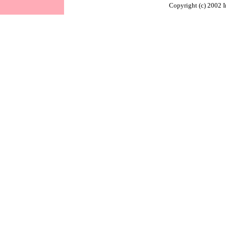
Copyright (c) 2002 I