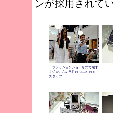
ンが採用されて
ファッションショー形式で端末
を紹介。右の男性はALCATELの
スタッフ