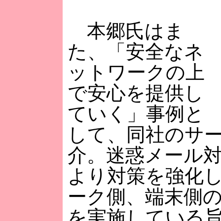
本郷氏はま
た、「安全なネ
ットワークの上
で安心を提供し
ていく」事例と
して、同社のサ
介。迷惑メール対策
より対策を強化
ーク側、端末側
を実施している