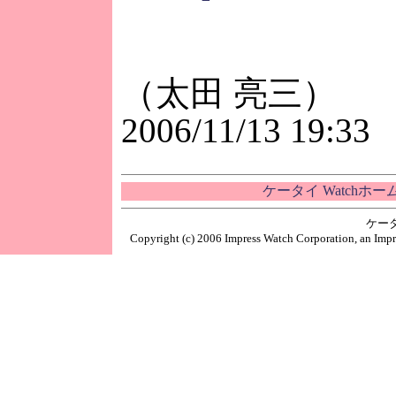
（太田 亮三）
2006/11/13 19:33
ケータイ Watchホ
ケー
Copyright (c) 2006 Impress Watch Corporation, an Impr