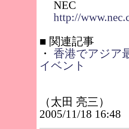
NEC
http://www.nec.c
■
関連記事
・
香港でアジア最
イベント
（太田 亮三）
2005/11/18 16:48