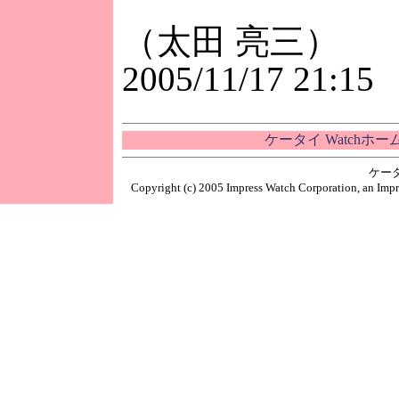
（太田 亮三）
2005/11/17 21:15
ケータイ Watchホ
ケー
Copyright (c) 2005 Impress Watch Corporation, an Impr