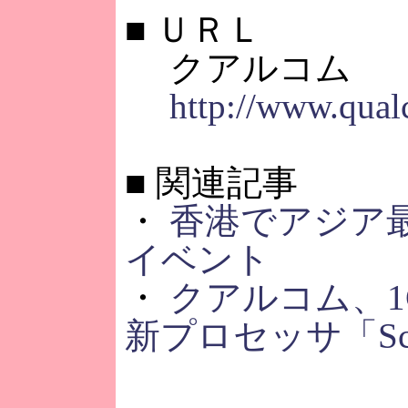
■
ＵＲＬ
クアルコム
http://www.qual
■
関連記事
・
香港でアジア最
イベント
・
クアルコム、1
新プロセッサ「Sco