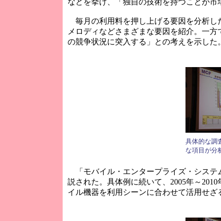
などを挙げ、「独自の技術を持つことが市
毎月の利用料を押し上げる要因を分析した
メロディなどさまざまな要因を紹介。一方
の競争状況に突入する」との考えを示した
具体的な調
な項目が分
「モバイル・エンタープライズ・システム
説された。具体例に続いて、2005年～2
イル機器を利用シーンに合わせて活用せざ