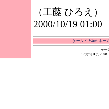
（工藤 ひろえ）
2000/10/19 01:00
ケータイ Watchホ
ケー
Copyright (c) 2000 I