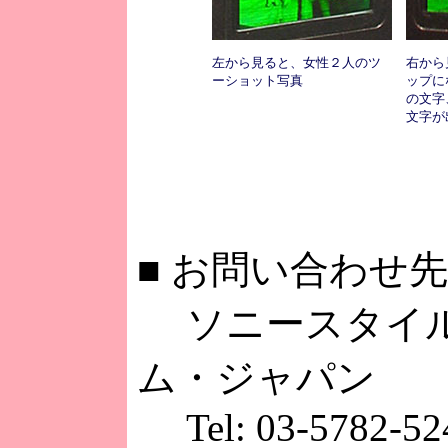
左から見ると、女性２人のツ
右から
ーショット写真
ップに
の文字、
文字が
■
お問い合わせ先
ソニースタイル
ム・ジャパン
Tel: 03-5782-52