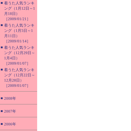
■
着うた人気ランキ
ング（1月12日～1
月18日）
［2009/01/21］
■
着うた人気ランキ
ング（1月5日～1
月11日）
［2009/01/14］
■
着うた人気ランキ
ング（12月29日～
1月4日）
［2009/01/07］
■
着うた人気ランキ
ング（12月22日～
12月28日）
［2009/01/07］
■
2008年
■
2007年
■
2006年