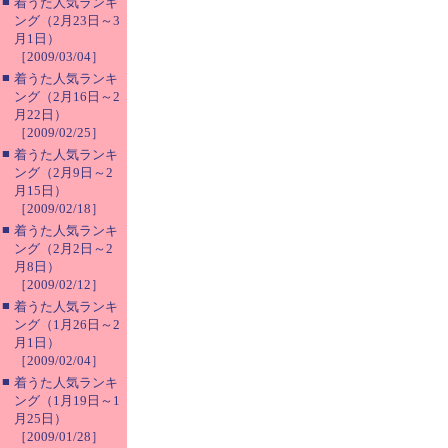
■
着うた人気ランキ
ング（2月23日～3
月1日）
［2009/03/04］
■
着うた人気ランキ
ング（2月16日～2
月22日）
［2009/02/25］
■
着うた人気ランキ
ング（2月9日～2
月15日）
［2009/02/18］
■
着うた人気ランキ
ング（2月2日～2
月8日）
［2009/02/12］
■
着うた人気ランキ
ング（1月26日～2
月1日）
［2009/02/04］
■
着うた人気ランキ
ング（1月19日～1
月25日）
［2009/01/28］