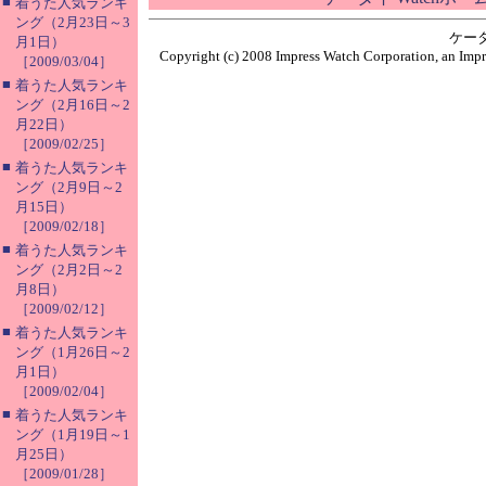
■
着うた人気ランキ
ング（2月23日～3
ケー
月1日）
Copyright (c) 2008 Impress Watch Corporation, an Impr
［2009/03/04］
■
着うた人気ランキ
ング（2月16日～2
月22日）
［2009/02/25］
■
着うた人気ランキ
ング（2月9日～2
月15日）
［2009/02/18］
■
着うた人気ランキ
ング（2月2日～2
月8日）
［2009/02/12］
■
着うた人気ランキ
ング（1月26日～2
月1日）
［2009/02/04］
■
着うた人気ランキ
ング（1月19日～1
月25日）
［2009/01/28］