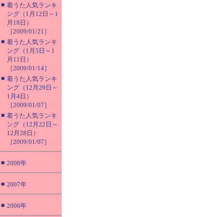
■
着うた人気ランキ
ング（1月12日～1
月18日）
［2009/01/21］
■
着うた人気ランキ
ング（1月5日～1
月11日）
［2009/01/14］
■
着うた人気ランキ
ング（12月29日～
1月4日）
［2009/01/07］
■
着うた人気ランキ
ング（12月22日～
12月28日）
［2009/01/07］
■
2008年
■
2007年
■
2006年