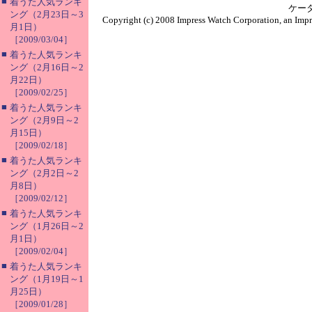
■
着うた人気ランキ
ケー
ング（2月23日～3
Copyright (c) 2008 Impress Watch Corporation, an Impr
月1日）
［2009/03/04］
■
着うた人気ランキ
ング（2月16日～2
月22日）
［2009/02/25］
■
着うた人気ランキ
ング（2月9日～2
月15日）
［2009/02/18］
■
着うた人気ランキ
ング（2月2日～2
月8日）
［2009/02/12］
■
着うた人気ランキ
ング（1月26日～2
月1日）
［2009/02/04］
■
着うた人気ランキ
ング（1月19日～1
月25日）
［2009/01/28］