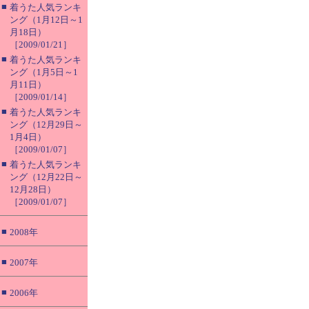
■
着うた人気ランキ
ング（1月12日～1
月18日）
［2009/01/21］
■
着うた人気ランキ
ング（1月5日～1
月11日）
［2009/01/14］
■
着うた人気ランキ
ング（12月29日～
1月4日）
［2009/01/07］
■
着うた人気ランキ
ング（12月22日～
12月28日）
［2009/01/07］
■
2008年
■
2007年
■
2006年