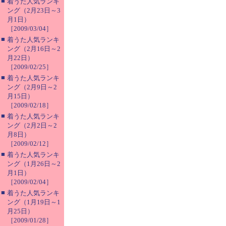
■
着うた人気ランキ
ング（2月23日～3
月1日）
［2009/03/04］
■
着うた人気ランキ
ング（2月16日～2
月22日）
［2009/02/25］
■
着うた人気ランキ
ング（2月9日～2
月15日）
［2009/02/18］
■
着うた人気ランキ
ング（2月2日～2
月8日）
［2009/02/12］
■
着うた人気ランキ
ング（1月26日～2
月1日）
［2009/02/04］
■
着うた人気ランキ
ング（1月19日～1
月25日）
［2009/01/28］