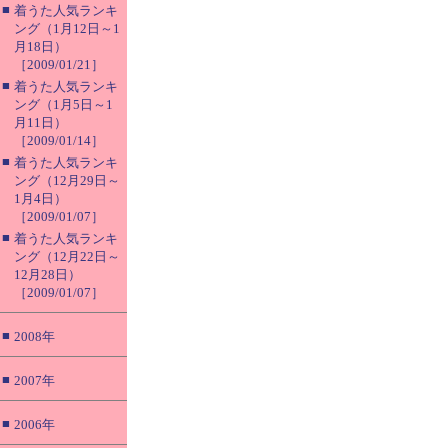
■
着うた人気ランキ
ング（1月12日～1
月18日）
［2009/01/21］
■
着うた人気ランキ
ング（1月5日～1
月11日）
［2009/01/14］
■
着うた人気ランキ
ング（12月29日～
1月4日）
［2009/01/07］
■
着うた人気ランキ
ング（12月22日～
12月28日）
［2009/01/07］
■
2008年
■
2007年
■
2006年