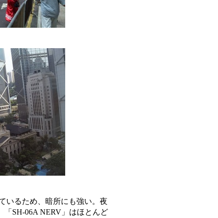
応しているため、暗所にも強い。夜
H-06A NERV」はほとんど